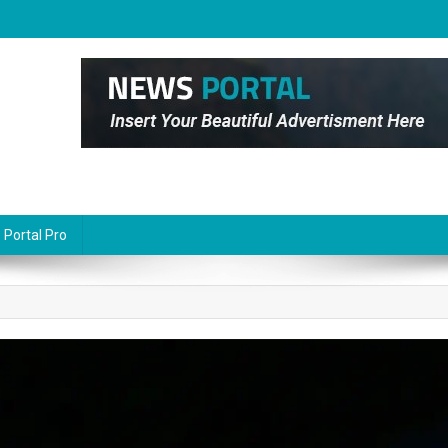
Portal Pro