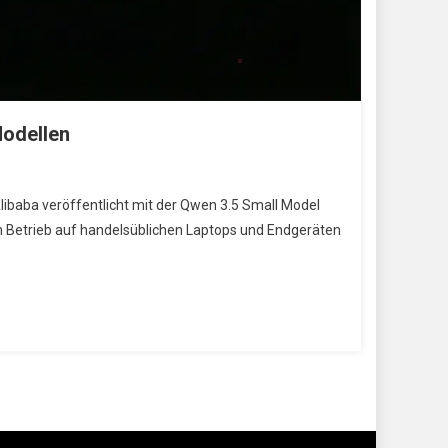
Modellen
libaba veröffentlicht mit der Qwen 3.5 Small Model
en Betrieb auf handelsüblichen Laptops und Endgeräten