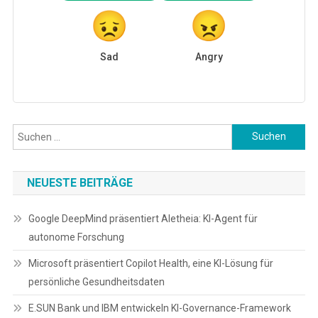
Sad
Angry
NEUESTE BEITRÄGE
Google DeepMind präsentiert Aletheia: KI-Agent für
autonome Forschung
Microsoft präsentiert Copilot Health, eine KI-Lösung für
persönliche Gesundheitsdaten
E.SUN Bank und IBM entwickeln KI-Governance-Framework