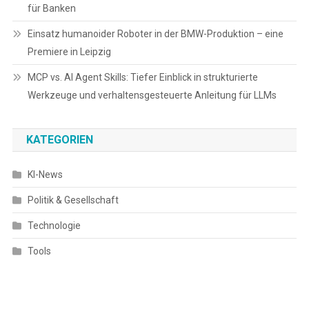
für Banken
Einsatz humanoider Roboter in der BMW-Produktion – eine
Premiere in Leipzig
MCP vs. AI Agent Skills: Tiefer Einblick in strukturierte
Werkzeuge und verhaltensgesteuerte Anleitung für LLMs
KATEGORIEN
KI-News
Politik & Gesellschaft
Technologie
Tools