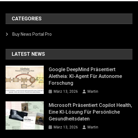
CATEGORIES
Buy News Portal Pro
LATEST NEWS
Google DeepMind Präsentiert
Aletheia: KI-Agent Für Autonome
Forschung
März 13, 2026
Martin
Microsoft Präsentiert Copilot Health,
Eine KI-Lösung Für Persönliche
Gesundheitsdaten
März 13, 2026
Martin