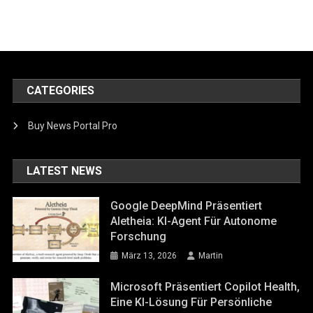
CATEGORIES
Buy News Portal Pro
LATEST NEWS
Google DeepMind Präsentiert
Aletheia: KI-Agent Für Autonome
Forschung
März 13, 2026
Martin
Microsoft Präsentiert Copilot Health,
Eine KI-Lösung Für Persönliche